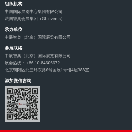
组织机构
中国国际展览中心集团有限公司
法国智奥会展集团（GL events）
承办单位
中展智奥（北京）国际展览有限公司
参展联络
中展智奥（北京）国际展览有限公司
展会热线： +86 10-84606672
北京朝阳区北三环东路6号国展1号馆4层388室
添加微信咨询