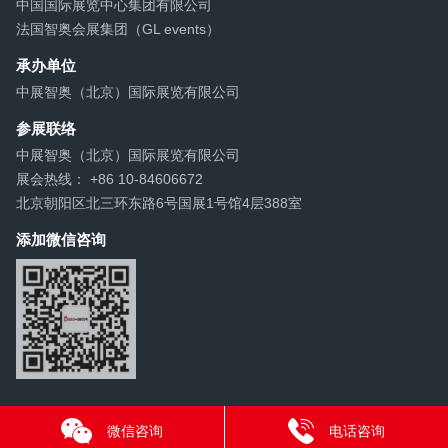
中国国际展览中心集团有限公司
法国智奥会展集团（GL events）
承办单位
中展智奥（北京）国际展览有限公司
参展联络
中展智奥（北京）国际展览有限公司
展会热线： +86 10-84606672
北京朝阳区北三环东路6号国展1号馆4层388室
添加微信咨询
微信咨询
电话咨询