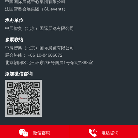
中国国际展览中心集团有限公司
法国智奥会展集团（GL events）
承办单位
中展智奥（北京）国际展览有限公司
参展联络
中展智奥（北京）国际展览有限公司
展会热线： +86 10-84606672
北京朝阳区北三环东路6号国展1号馆4层388室
添加微信咨询
微信咨询
电话咨询