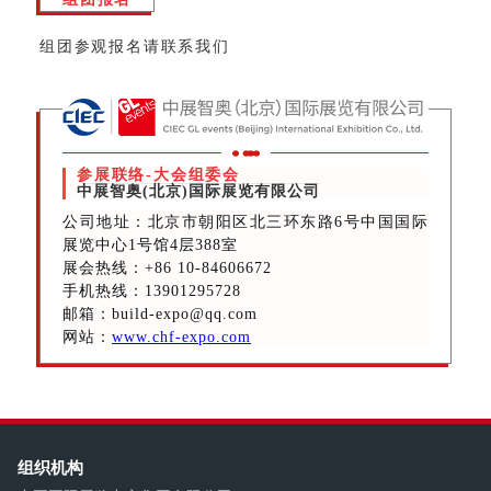
组团参观报名请联系我们
参展联络-大会组委会
中展智奥(北京)国际展览有限公司
公司地址：北京市朝阳区北三环东路6号中国国际
展览中心1号馆4层388室
展会热线
：+86 10-84606672
手机热线：13901295728
邮箱：build-expo@qq.com
网站：
www.chf-expo.com
组织机构