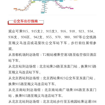
公交车出行指南
观
众可乘915、915支2、915支3、916、918、923、934、
936支、936区、942支、955、970、980、987等公交线路
至顺义马连店或花梨坎公交车站下车，步行前往展馆参
观。
从首都机场到达场馆：T2航站楼乘空港3路至临空假日酒店
站下车。
从北京站到达场馆：北京站乘24路至东直门站，换乘915路
至顺义马连店站下车。
从北京西站到达场馆：北京西站乘823公交车至东直门站，
换乘915路至顺义马连店站下车。
从北京南站到达场馆：北京南站南广场乘106路至东直门
站，换乘915路至顺义马连店站下车。
从北京北站到达场馆：北京北站步行至玉桃园站乘运通104