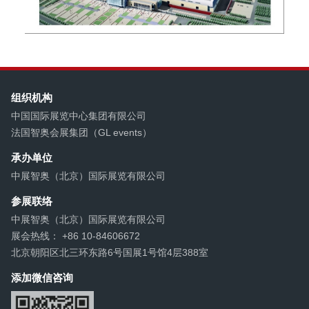
组织机构
中国国际展览中心集团有限公司
法国智奥会展集团（GL events）
承办单位
中展智奥（北京）国际展览有限公司
参展联络
中展智奥（北京）国际展览有限公司
展会热线： +86 10-84606672
北京朝阳区北三环东路6号国展1号馆4层388室
添加微信咨询