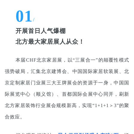
01
/
开展首日人气爆棚
北方最大家居展人从众！
本届CHF北京家居展，以“三展合一”的颠覆性模式
强势破局，汇集北京建博会、中国国际家居软装展、北
京定制家居门业展三大王牌展会的资源于一身，中国国
际展览中心（顺义馆）、首都国际会展中心同开，刷新
北方家居装饰行业展会规模新高，实现“1+1+1＞3”的聚
合效应。