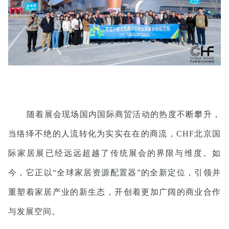
随着展会现场国内国际商贸活动的热度不断攀升，
当络绎不绝的人流转化为实实在在的商流，CHF北京国
际家居展已经远远超越了传统展会的界限与维度。如
今，它正以“全球家居资源配置器”的全新定位，引领并
重塑着家居产业的新生态，开创着更加广阔的商业合作
与发展空间。