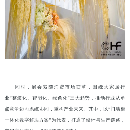
同时，展会紧随消费市场变革，围绕大家居行
业“整装化、智能化、绿色化”三大趋势，推动行业从单
点竞争迈向系统协同，重构产业未来。其中，以“门墙柜
一体化数字解决方案”为代表，打通了设计与生产链路，