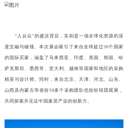
“人从众”的盛况背后，实则是一场全球化资源的深
度交融与碰撞。本次展会吸引了来自全球超过30个国家
的国际买家，涵盖了马来西亚、印度、美国、韩国、哈
萨克斯坦、墨西哥、意大利、越南等国家和地区的采购
精英与设计师。同时，来自北京、天津、河北、山东、
山西及内蒙古等省份50多个采购团队也纷纷组团观展，
共同探索并见证中国家居产业的创新力。