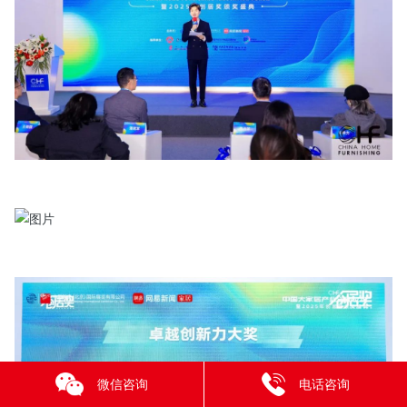
微信咨询
电话咨询