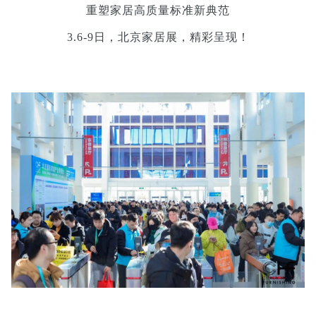
重塑家居高质量标准新典范
3.6-9日，北京家居展，精彩呈现！