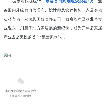
据参观数据统计，
展会首日到场观众突破3万
，涵
盖国内外经销商代理商、设计师及设计机构、家居卖场
建材市场、家装及工程装饰公司、酒店地产及物业等专
业观众，刷新了北方家居展的新纪录，成为开年后家居
产业当之无愧的首个“流量风暴眼”。