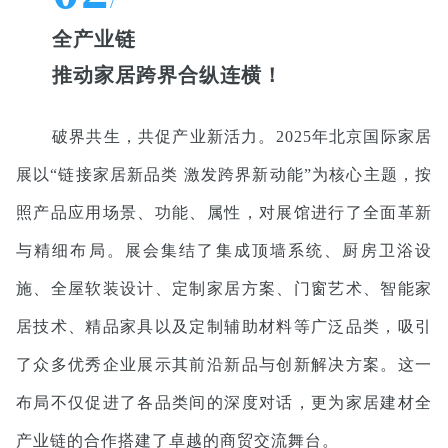
/
全产业链
推动家居跨界合纵连横！
破界共生，共促产业新活力。2025年北京国际家居
展以“链接家居新品类 激发跨界新动能”为核心主题，按
照产品应用场景、功能、属性，对展馆进行了全面革新
与精细布局。展会集结了集成顶墙系统、厨房卫浴设
施、全屋软装设计、定制家居方案、门窗艺术、智能家
居技术、精品家具以及定制辅助材料等广泛品类，吸引
了众多优秀企业展示其前沿新品与创新解决方案。这一
布局不仅促进了各品类间的深度对话，更为家居建材全
产业链的合作搭建了卓越的商贸交流舞台。