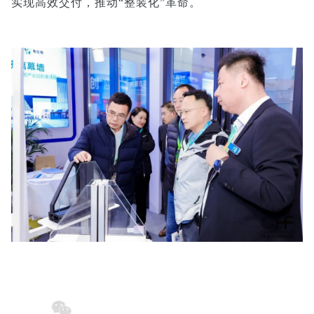
实现高效交付，推动“整装化”革命。