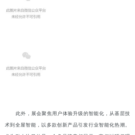
此外，展会聚焦用户体验升级的智能化，从基层技
术到全屋智能，以多款创新产品引发行业智能化热潮。