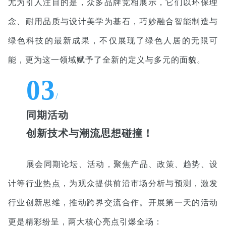
尤为引人注目的是，众多品牌竞相展示，它们以环保理
念、耐用品质与设计美学为基石，巧妙融合智能制造与
绿色科技的最新成果，不仅展现了绿色人居的无限可
能，更为这一领域赋予了全新的定义与多元的面貌。
03
/
同期活动
创新技术与潮流思想碰撞！
展会同期论坛、活动，聚焦产品、政策、趋势、设
计等行业热点，为观众提供前沿市场分析与预测，激发
行业创新思维，推动跨界交流合作。开展第一天的活动
更是精彩纷呈，两大核心亮点引爆全场：