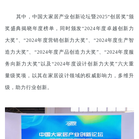
其中，中国大家居产业创新论坛暨2025“创居奖”颁
奖盛典揭晓年度榜单，同时颁发“2024年度卓越创新力
大奖”、“2024年度营销创新力大奖”、“2024年度生产智
造力大奖”、“2024年度产品创造力大奖”、“2024年度服
务向新力大奖”以及“2024年度设计创新力大奖”六大重
量级奖项，以其在家居设计领域的权威影响力，多维升
级，助力行业创新。