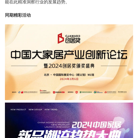
能在此精准洞察行业的发展趋势。
同期精彩活动