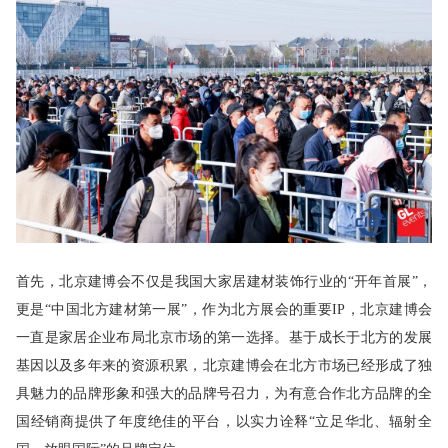
首先，北京建博会不仅是我国大家居建材装饰行业的“开年首展”，
更是“中国北方建材第一展”，作为北方展会的重要IP，北京建博会
一直是家居企业布局北京市场的第一选择。基于成长于北方的发展
基因以及多年来的资源积累，北京建博会在北方市场已经形成了独
具魅力的品牌形象和强大的品牌号召力，为有意合作北方品牌的全
国经销商提供了年度绝佳的平台，以实力诠释“立足华北、辐射全