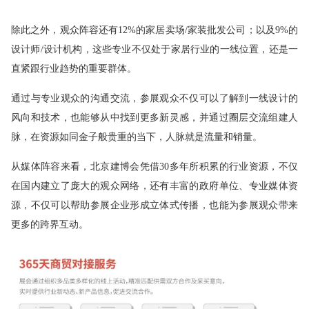
除此之外，观众阵容还有12%的家居卖场/家装批发公司；以及9%的
设计师/设计机构，这些专业不仅处于家居行业的一线位置，还是一
直紧跟行业趋势的重要群体。
通过与专业观众的沟通交流，参展观众不仅可以了解到一线设计的
风向和技术，也能够从中找到更多新灵感，并通过圈层交流组建人
脉，在资源如同金子般贵重的当下，人脉就是流量和销量。
从媒体阵容来看，北京建博会凭借30多年所积累的行业资源，不仅
在国内建立了庞大的观众网络，还有丰富的政府单位、专业媒体资
源，不仅可以帮助参展企业形成立体式传播，也能为参展观众带来
更多的跨界互动。