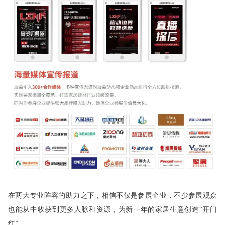
在两大专业阵容的助力之下，相信不仅是参展企业，不少参展观众
也能从中收获到更多人脉和资源，为新一年的家居生意创造“开门
红”。