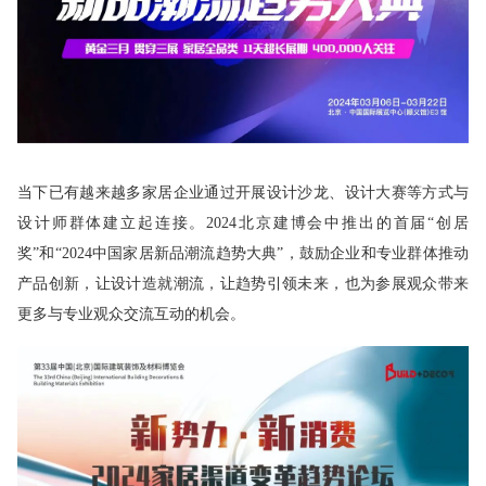
当下已有越来越多家居企业通过开展设计沙龙、设计大赛等方式与
设计师群体建立起连接。2024北京建博会中推出的首届“创居
奖”和“2024中国家居新品潮流趋势大典”，鼓励企业和专业群体推动
产品创新，让设计造就潮流，让趋势引领未来，也为参展观众带来
更多与专业观众交流互动的机会。