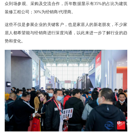
众到场参观、采购及交流合作，历年数据显示有35%的占比为建筑
装修工程公司；30%为经销商/代理商。
这些不仅是参展企业的关键客户，也是家居人的新老朋友，不少家
居人都希望能与经销商进行深度沟通，以此来进一步了解行业的趋
势和变化。