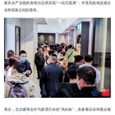
家具全产业链的各细分品类实现“一站式观展”，并更高效地连接企
业和买家之间的需求。
再次，北京建博会作为家居行业的“风向标”，各参展企业和观众都