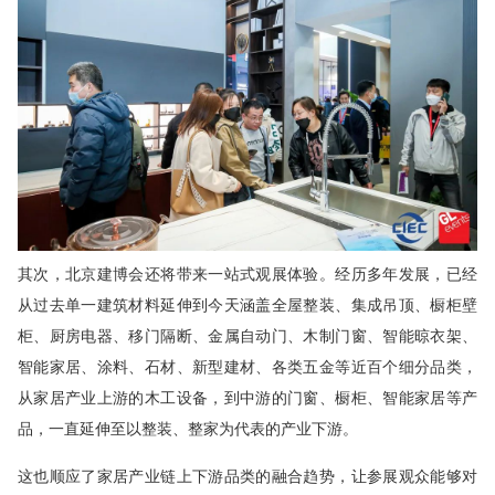
其次，北京建博会还将带来一站式观展体验。经历多年发展，已经
从过去单一建筑材料延伸到今天涵盖全屋整装、集成吊顶、橱柜壁
柜、厨房电器、移门隔断、金属自动门、木制门窗、智能晾衣架、
智能家居、涂料、石材、新型建材、各类五金等近百个细分品类，
从家居产业上游的木工设备，到中游的门窗、橱柜、智能家居等产
品，一直延伸至以整装、整家为代表的产业下游。
这也顺应了家居产业链上下游品类的融合趋势，让参展观众能够对