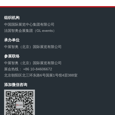
组织机构
中国国际展览中心集团有限公司
法国智奥会展集团（GL events）
承办单位
中展智奥（北京）国际展览有限公司
参展联络
中展智奥（北京）国际展览有限公司
展会热线： +86 10-84606672
北京朝阳区北三环东路6号国展1号馆4层388室
添加微信咨询