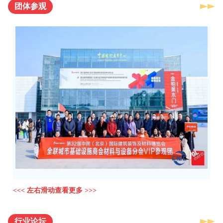
团体参观
<<< 左右滑动查看更多 >>>
行业论坛