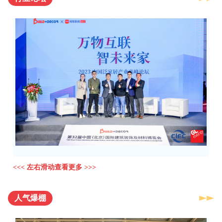
<<< 左右滑动查看更多 >>>
人气爆棚