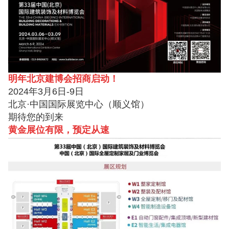
明年北京建博会招商启动！
2024年3月6日-9日
北京·中国国际展览中心（顺义馆）
期待您的到来
黄金展位有限，预定从速