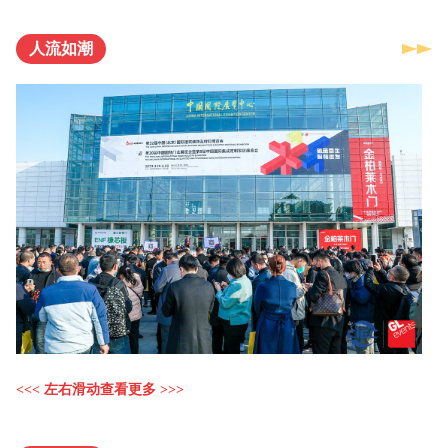
人流如潮
<<< 左右滑动查看更多 >>>