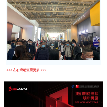
<<< 左右滑动查看更多 >>>