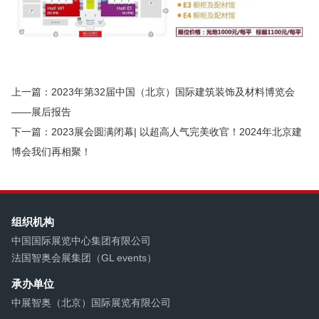
上一篇：2023年第32届中国（北京）国际建筑装饰及材料博览会
——展后报告
下一篇：2023展会圆满闭幕| 以超高人气完美收官！2024年北京建
博会我们再相聚！
组织机构
中国国际展览中心集团有限公司
法国智奥会展集团（GL events）
承办单位
中展智奥（北京）国际展览有限公司